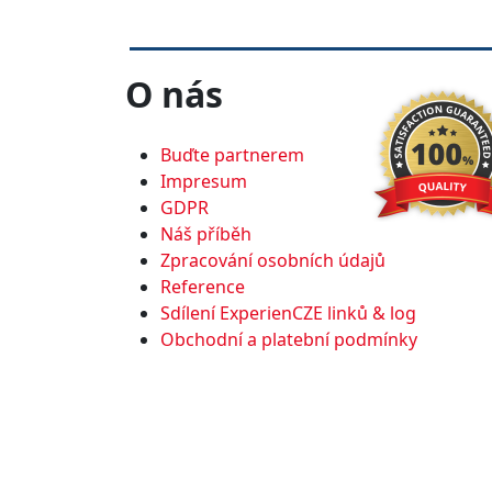
O nás
Buďte partnerem
Impresum
GDPR
Náš příběh
Zpracování osobních údajů
Reference
Sdílení ExperienCZE linků & log
Obchodní a platební podmínky