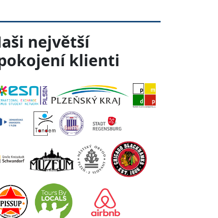
aši největší
pokojení klienti