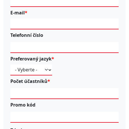
E-mail
Telefonní číslo
Preferovaný jazyk
Počet účastníků
Promo kód