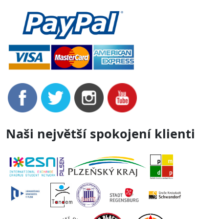
Naši největší spokojení klienti