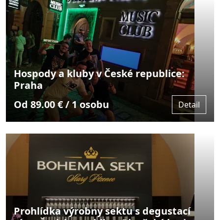
Hospody a kluby v České republice:
Praha
Od 89.00 € / 1 osobu
Detail
Prohlídka výrobny sektu s degustací