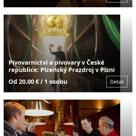
Pivovarnictví a pivovary v České
republice: Plzeňský Prazdroj v Plzni
Od 20.00 € / 1 osobu
Detail