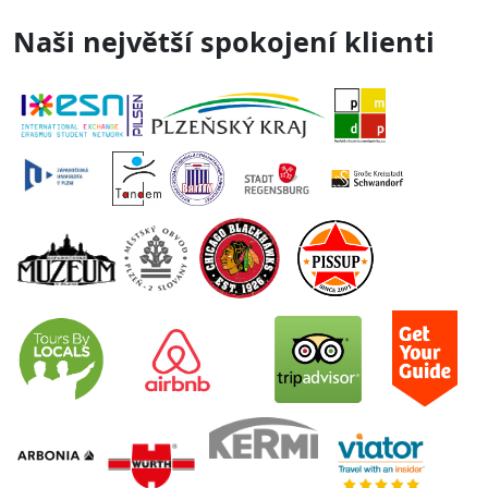
Naši největší spokojení klienti