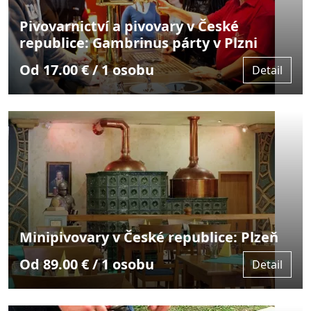
Pivovarnictví a pivovary v České
republice: Gambrinus párty v Plzni
Od 17.00 € / 1 osobu
Detail
Minipivovary v České republice: Plzeň
Od 89.00 € / 1 osobu
Detail