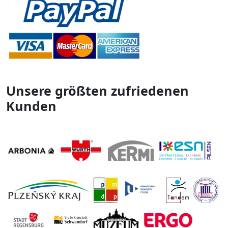
Unsere größten zufriedenen
Kunden