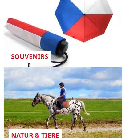
SOUVENIRS
NATUR & TIERE