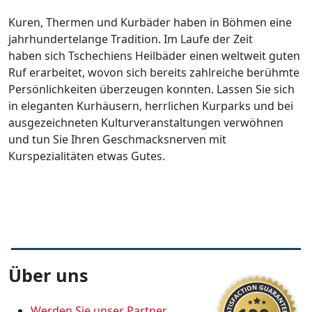
Kuren, Thermen und Kurbäder haben in Böhmen eine
jahrhundertelange Tradition. Im Laufe der Zeit
haben sich Tschechiens Heilbäder einen weltweit guten
Ruf erarbeitet, wovon sich bereits zahlreiche berühmte
Persönlichkeiten überzeugen konnten. Lassen Sie sich
in eleganten Kurhäusern, herrlichen Kurparks und bei
ausgezeichneten Kulturveranstaltungen verwöhnen
und tun Sie Ihren Geschmacksnerven mit
Kurspezialitäten etwas Gutes.
Über uns
Werden Sie unser Partner