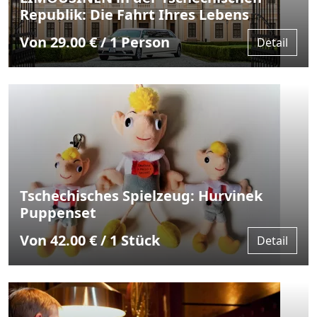
Republik: Die Fahrt Ihres Lebens
Von 29.00 € / 1 Person
Detail
Tschechisches Spielzeug: Hurvinek
Puppenset
Von 42.00 € / 1 Stück
Detail