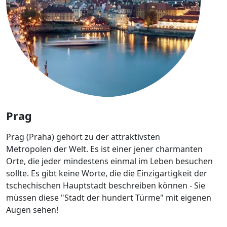
Prag
Prag (Praha) gehört zu der attraktivsten
Metropolen der Welt. Es ist einer jener charmanten
Orte, die jeder mindestens einmal im Leben besuchen
sollte. Es gibt keine Worte, die die Einzigartigkeit der
tschechischen Hauptstadt beschreiben können - Sie
müssen diese "Stadt der hundert Türme" mit eigenen
Augen sehen!