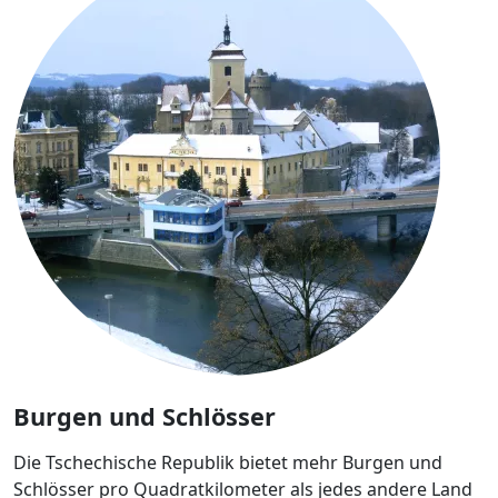
Burgen und Schlösser
Die Tschechische Republik bietet mehr Burgen und
Schlösser pro Quadratkilometer als jedes andere Land