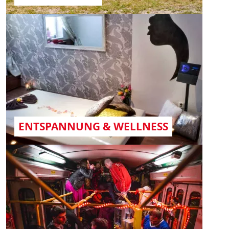
ENTSPANNUNG & WELLNESS