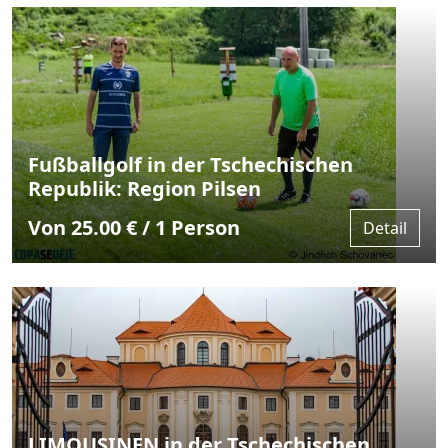
Fußballgolf in der Tschechischen
Republik: Region Pilsen
Von 25.00 € / 1 Person
Detail
LIMOUSINEN in der Tschechischen