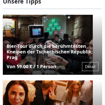
Unsere Tipps
Bier-Tour durch die berühmtesten
Kneipen der Tschechischen Republik:
Prag
Von 59.00 € / 1 Person
Detail