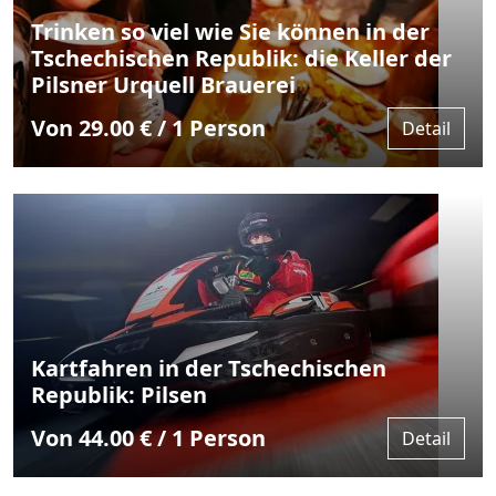
Trinken so viel wie Sie können in der
Tschechischen Republik: die Keller der
Pilsner Urquell Brauerei
Von 29.00 € / 1 Person
Detail
Kartfahren in der Tschechischen
Republik: Pilsen
Von 44.00 € / 1 Person
Detail