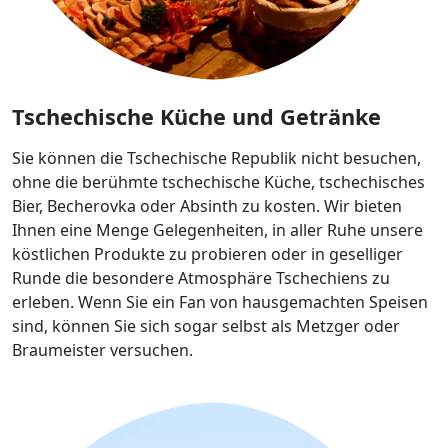
Tschechische Küche und Getränke
Sie können die Tschechische Republik nicht besuchen,
ohne die berühmte tschechische Küche, tschechisches
Bier, Becherovka oder Absinth zu kosten. Wir bieten
Ihnen eine Menge Gelegenheiten, in aller Ruhe unsere
köstlichen Produkte zu probieren oder in geselliger
Runde die besondere Atmosphäre Tschechiens zu
erleben. Wenn Sie ein Fan von hausgemachten Speisen
sind, können Sie sich sogar selbst als Metzger oder
Braumeister versuchen.