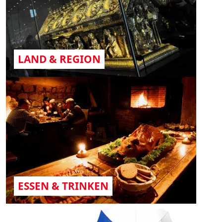
LAND & REGION
ESSEN & TRINKEN