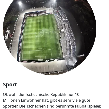
Sport
Obwohl die Tschechische Republik nur 10
Millionen Einwohner hat, gibt es sehr viele gute
Sportler. Die Tschechen sind berühmte Fußballspieler,