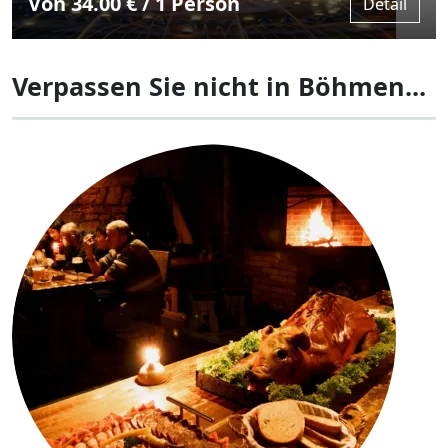
Von 34.00 € / 1 Person
Detail
Verpassen Sie nicht in Böhmen...