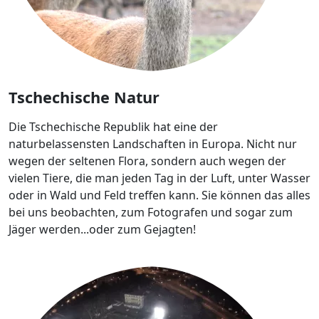
Tschechische Natur
Die Tschechische Republik hat eine der
naturbelassensten Landschaften in Europa. Nicht nur
wegen der seltenen Flora, sondern auch wegen der
vielen Tiere, die man jeden Tag in der Luft, unter Wasser
oder in Wald und Feld treffen kann. Sie können das alles
bei uns beobachten, zum Fotografen und sogar zum
Jäger werden...oder zum Gejagten!