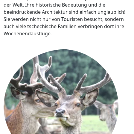
der Welt. Ihre historische Bedeutung und die
beeindruckende Architektur sind einfach unglaublich!
Sie werden nicht nur von Touristen besucht, sondern
auch viele tschechische Familien verbringen dort ihre
Wochenendausflüge.