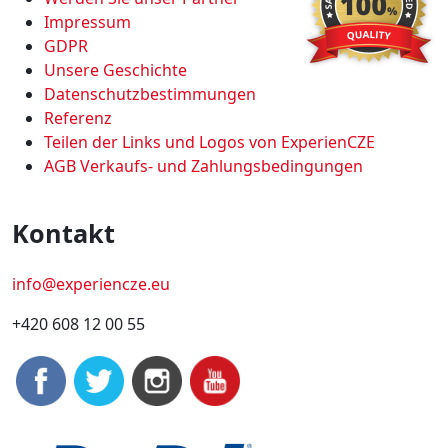
Impressum
GDPR
Unsere Geschichte
Datenschutzbestimmungen
Referenz
Teilen der Links und Logos von ExperienCZE
AGB Verkaufs- und Zahlungsbedingungen
Kontakt
info@experiencze.eu
+420 608 12 00 55