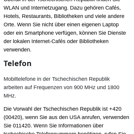
WLAN und Internetzugang. Dazu gehören Cafés,
Hotels, Restaurants, Bibliotheken und viele andere
Orte. Wenn Sie nicht über einen eigenen Laptop
oder ein Smartphone verfügen, können Sie Dienste
der lokalen Internet-Cafés oder Bibliotheken
verwenden.
Telefon
Mobiltelefone in der Tschechischen Republik
arbeiten auf Frequenzen von 900 MHz und 1800
MHz.
Die Vorwahl der Tschechischen Republik ist +420
(00420), wenn Sie aus den USA anrufen, verwenden
Sie 011420. Wenn Sie Informationen über