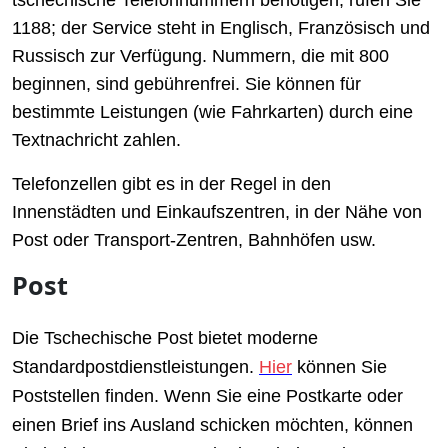
tschechische Telefonnummern benötigen, rufen Sie
1188; der Service steht in Englisch, Französisch und
Russisch zur Verfügung. Nummern, die mit 800
beginnen, sind gebührenfrei. Sie können für
bestimmte Leistungen (wie Fahrkarten) durch eine
Textnachricht zahlen.
Telefonzellen gibt es in der Regel in den
Innenstädten und Einkaufszentren, in der Nähe von
Post oder Transport-Zentren, Bahnhöfen usw.
Post
Die Tschechische Post bietet moderne
Standardpostdienstleistungen.
Hier
können Sie
Poststellen finden. Wenn Sie eine Postkarte oder
einen Brief ins Ausland schicken möchten, können