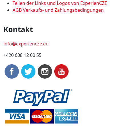
Teilen der Links und Logos von ExperienCZE
AGB Verkaufs- und Zahlungsbedingungen
Kontakt
info@experiencze.eu
+420 608 12 00 55