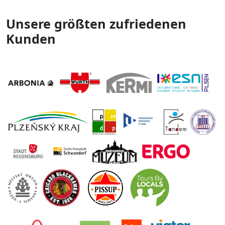
Unsere größten zufriedenen
Kunden