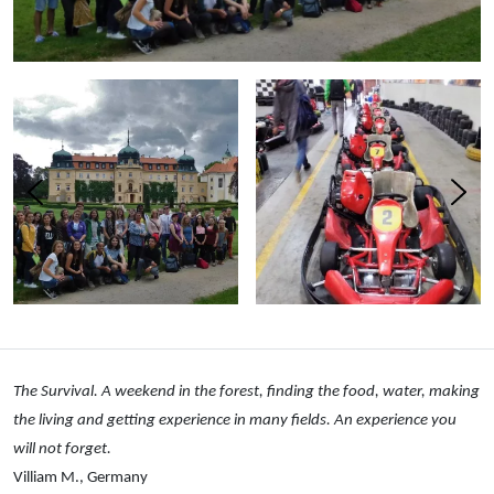
The Survival. A weekend in the forest, finding the food, water, making
the living and getting experience in many fields. An experience you
will not forget.
Villiam M., Germany