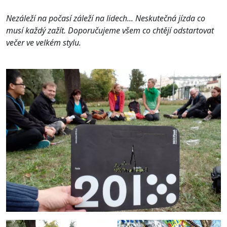
Nezáleží na počasí záleží na lidech... Neskutečná jízda co
musí každý zažít. Doporučujeme všem co chtějí odstartovat
večer ve velkém stylu.