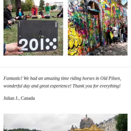
Fantastic! We had an amazing time riding horses in Old Pilsen,
wonderful day and great experience! Thank you for everything!
Julian J., Canada