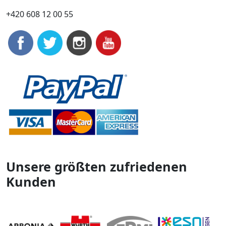
+420 608 12 00 55
Unsere größten zufriedenen
Kunden