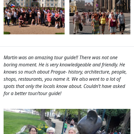
Martin was an amazing tour guide!! There was not one
boring moment. He is very knowledgeable and friendly. He
knows so much about Prague- history, architecture, people,
shops, restaurants, you name it. We also went to a lot of
spots that only the locals know about. Couldn’t have asked
for a better tour/tour guide!