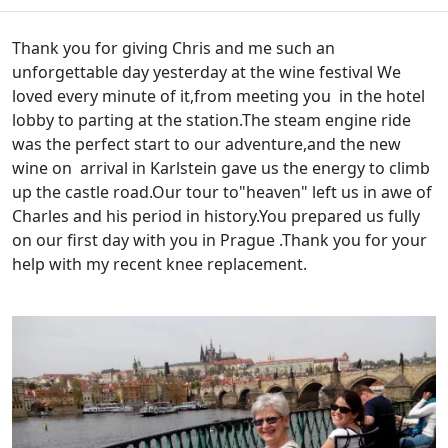
Thank you for giving Chris and me such an
unforgettable day yesterday at the wine festival We
loved every minute of it,from meeting you in the hotel
lobby to parting at the station.The steam engine ride
was the perfect start to our adventure,and the new
wine on arrival in Karlstein gave us the energy to climb
up the castle road.Our tour to"heaven" left us in awe of
Charles and his period in history.You prepared us fully
on our first day with you in Prague .Thank you for your
help with my recent knee replacement.