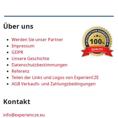
Über uns
Werden Sie unser Partner
Impressum
GDPR
Unsere Geschichte
Datenschutzbestimmungen
Referenz
Teilen der Links und Logos von ExperienCZE
AGB Verkaufs- und Zahlungsbedingungen
Kontakt
info@experiencze.eu