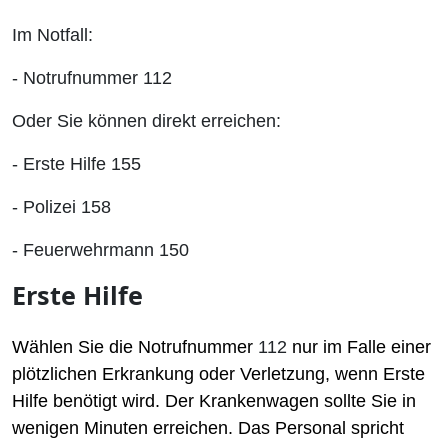
Im Notfall:
-
Notrufnummer 112
Oder Sie können direkt erreichen:
-
Erste Hilfe 155
-
Polizei 158
-
Feuerwehrmann 150
Erste Hilfe
Wählen Sie die Notrufnummer
112
nur im Falle einer
plötzlichen Erkrankung oder Verletzung, wenn Erste
Hilfe benötigt wird. Der Krankenwagen sollte Sie in
wenigen Minuten erreichen. Das Personal spricht