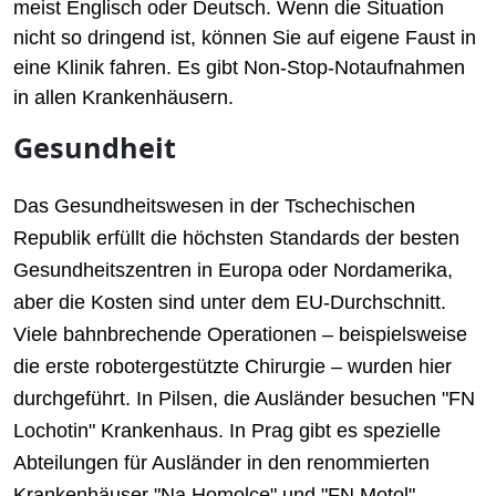
meist Englisch oder Deutsch. Wenn die Situation
nicht so dringend ist, können Sie auf eigene Faust in
eine Klinik fahren. Es gibt Non-Stop-Notaufnahmen
in allen Krankenhäusern.
Gesundheit
Das Gesundheitswesen in der Tschechischen
Republik erfüllt die höchsten Standards der besten
Gesundheitszentren in Europa oder Nordamerika,
aber die Kosten sind unter dem EU-Durchschnitt.
Viele bahnbrechende Operationen – beispielsweise
die erste robotergestützte Chirurgie – wurden hier
durchgeführt. In Pilsen, die Ausländer besuchen "FN
Lochotin" Krankenhaus. In Prag gibt es spezielle
Abteilungen für Ausländer in den renommierten
Krankenhäuser "Na Homolce" und "FN Motol".