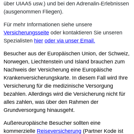
über UIAA5 usw.) und bei den
Adrenalin-Erlebnissen
(ausgenommen Fliegen).
Für mehr Informationen
siehe unsere
Versicherungsseite
oder kontaktieren Sie unseren
Spezialisten
hier
oder via unser
Email
.
Besucher aus der Europäischen Union, der Schweiz,
Norwegen, Liechtenstein und Island brauchen zum
Nachweis der Versicherung eine Europäische
Krankenversicherungskarte. In diesem Fall wird Ihre
Versicherung für die medizinische Versorgung
bezahlen. Allerdings wird die Versicherung nicht für
alles zahlen, was über den Rahmen der
Grundversorgung hinausgeht.
Außereuropäische Besucher sollten eine
kommerzielle
Reiseversicherung
(Partner Kode ist