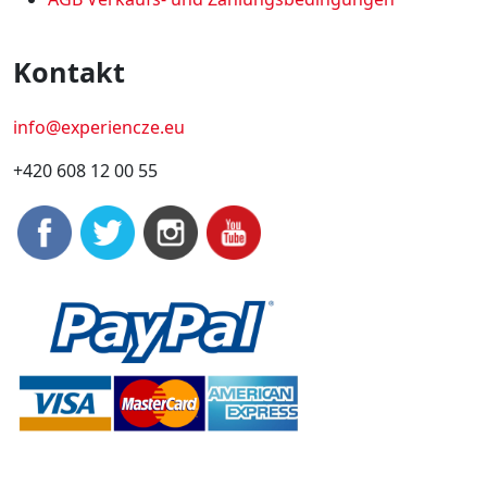
Kontakt
info@experiencze.eu
+420 608 12 00 55