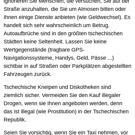
ignorieren Sie Menschen, die versuchen, Sie auf der
Straße anzuhalten, die Sie um Almosen bitten oder
Ihnen einige Dienste anbieten (wie Geldwechsel). Es
handelt sich sehr wahrscheinlich um Betrug.
Autoaufbrüche sind in den größten tschechischen
Städten keine Seltenheit. Lassen Sie keine
Wertgegenstände (tragbare GPS-
Navigationssysteme, Handys, Geld, Pässe ...)
sichtbar in auf Straßen oder Parkplätzen abgestellten
Fahrzeugen zurück.
Tschechische Kneipen und Diskotheken sind
ziemlich sicher. Vermeiden Sie den Kauf illegaler
Drogen, wenn sie Ihnen angeboten werden, denn
das ist illegal (wie Prostitution) in der Tschechischen
Republik.
Seien Sie vorsichtig, wenn Sie ein Taxi nehmen, vor