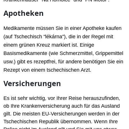
Apotheken
Medikamente müssen Sie in einer Apotheke kaufen
(auf Tschechisch "lékárna"), die in der Regel mit
einem grünen Kreuz markiert ist. Einige
Basismedikamente (wie Schmerzmittel, Grippemittel
usw.) gibt es rezeptfrei, für andere benötigen Sie ein
Rezept von einem tschechischen Arzt.
Versicherungen
Es ist sehr wichtig, vor Ihrer Reise herauszufinden,
ob Ihre Krankenversicherung auch für das Ausland
gilt. Die meisten EU-Versicherungen werden in der
Tschechischen Republik übernommen. Wenn Ihre