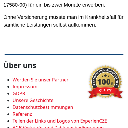
17580-00) für ein bis zwei Monate erwerben.
Ohne Versicherung müsste man im Krankheitsfall für
sämtliche Leistungen selbst aufkommen.
Über uns
Werden Sie unser Partner
Impressum
GDPR
Unsere Geschichte
Datenschutzbestimmungen
Referenz
Teilen der Links und Logos von ExperienCZE
AGB Verkaufs- und Zahlungsbedingungen