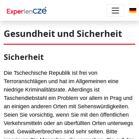
Direkt zum Inhalt
Gesundheit und Sicherheit
Sicherheit
Die Tschechische Republik ist frei von
Terroranschlägen und hat im Allgemeinen eine
niedrige Kriminalitätsrate. Allerdings ist
Taschendiebstahl ein Problem vor allem in Prag und
an einigen anderen Orten mit Sehenswürdigkeiten.
Seien Sie vorsichtig, wenn Sie mit den öffentlichen
Verkehrsmitteln oder an überfüllten Orten unterwegs
sind. Gewaltverbrechen sind sehr selten. Bitte