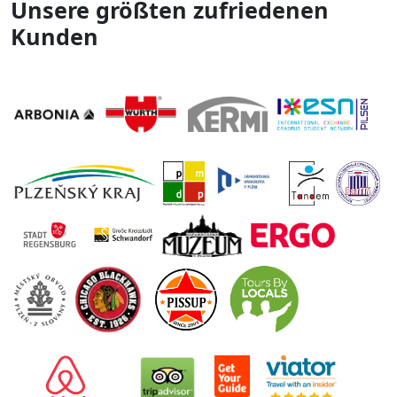
Unsere größten zufriedenen
Kunden