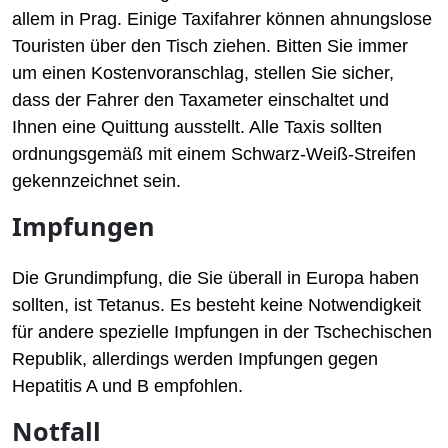
allem in Prag. Einige Taxifahrer können ahnungslose
Touristen über den Tisch ziehen. Bitten Sie immer
um einen Kostenvoranschlag, stellen Sie sicher,
dass der Fahrer den Taxameter einschaltet und
Ihnen eine Quittung ausstellt. Alle Taxis sollten
ordnungsgemäß mit einem Schwarz-Weiß-Streifen
gekennzeichnet sein.
Impfungen
Die Grundimpfung, die Sie überall in Europa haben
sollten, ist Tetanus. Es besteht keine Notwendigkeit
für andere spezielle Impfungen in der Tschechischen
Republik, allerdings werden Impfungen gegen
Hepatitis A und B empfohlen.
Notfall