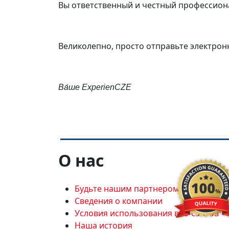
Вы ответственный и честный профессиона
Великолепно, просто отправьте электрон
Ва́ше
ExperienCZE
О нас
Будьте нашим партнером
Сведения о компании
Условия использования веб-сайтов
Наша история