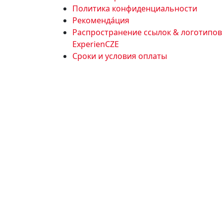
Политика конфиденциальности
Рекоменда́ция
Распространение ссылок & логотипов
ExperienCZE
Сроки и условия оплаты