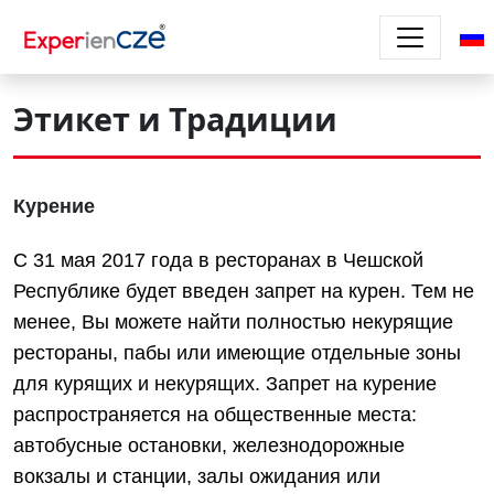
Перейти к основному содержанию
Этикет и Традиции
Курение
С 31 мая 2017 года в ресторанах в Чешской
Республике будет введен запрет на курен. Тем не
менее, Вы можете найти полностью некурящие
рестораны, пабы или имеющие отдельные зоны
для курящих и некурящих. Запрет на курение
распространяется на общественные места:
автобусные остановки, железнодорожные
вокзалы и станции, залы ожидания или