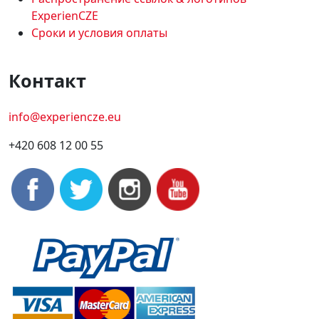
ExperienCZE
Сроки и условия оплаты
Контакт
info@experiencze.eu
+420 608 12 00 55