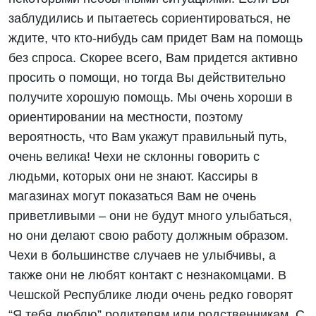
заблудились и пытаетесь сориентироваться, не
ждите, что кто-нибудь сам придет Вам на помощь
без спроса. Скорее всего, Вам придется активно
просить о помощи, но тогда Вы действительно
получите хорошую помощь. Мы очень хороши в
ориентировании на местности, поэтому
вероятность, что Вам укажут правильный путь,
очень велика! Чехи не склонны говорить с
людьми, которых они не знают. Кассиры в
магазинах могут показаться Вам не очень
приветливыми – они не будут много улыбаться,
но они делают свою работу должным образом.
Чехи в большинстве случаев не улыбчивы, а
также они не любят контакт с незнакомцами. В
Чешской Республике люди очень редко говорят
“Я тебя люблю” родителям или родственникам. С