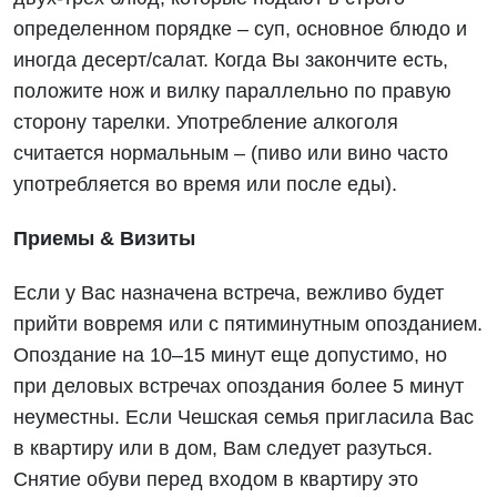
определенном порядке – суп, основное блюдо и
иногда десерт/салат. Когда Вы закончите есть,
положите нож и вилку параллельно по правую
сторону тарелки. Употребление алкоголя
считается нормальным – (пиво или вино часто
употребляется во время или после еды).
Приемы & Визиты
Если у Вас назначена встреча, вежливо будет
прийти вовремя или с пятиминутным опозданием.
Опоздание на 10–15 минут еще допустимо, но
при деловых встречах опоздания более 5 минут
неуместны. Если Чешская семья пригласила Вас
в квартиру или в дом, Вам следует разуться.
Снятие обуви перед входом в квартиру это