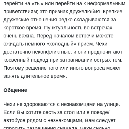
перейти на «ты» или перейти на к неформальным
приветствиям; это признак дружелюбия. Крепкие
дружеские отношения редко складываются за
короткое время. Пунктуальность во встречах
очень важна. Перед началом встречи можете
ожидать немного «холодный» прием. Чехи
достаточно неконфликтные, и они предпочитают
косвенный подход при затрагивании острых тем.
Поэтому решение того или иного вопроса может
занять длительное время.
Общение
Чехи не здороваются с незнакомцами на улице.
Если Вы хотите сесть за стол или в поезде/
автобусе рядом с незнакомцами, Вам следует
спросить разрешения сначала. Чехи сильно