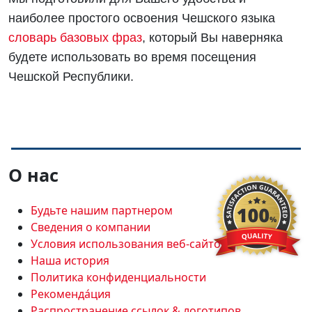
наиболее простого освоения Чешского языка
словарь базовых фраз
, который Вы наверняка
будете использовать во время посещения
Чешской Республики.
О нас
Будьте нашим партнером
Сведения о компании
Условия использования веб-сайтов
Наша история
Политика конфиденциальности
Рекоменда́ция
Распространение ссылок & логотипов