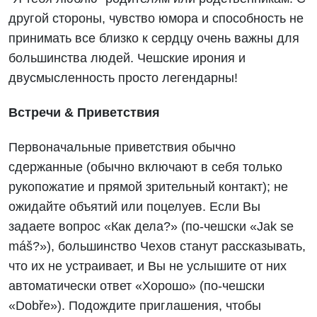
другой стороны, чувство юмора и способность не
принимать все близко к сердцу очень важны для
большинства людей. Чешские ирония и
двусмысленность просто легендарны!
Встречи & Приветствия
Первоначальные приветствия обычно
сдержанные (обычно включают в себя только
рукопожатие и прямой зрительный контакт); не
ожидайте объятий или поцелуев. Если Вы
задаете вопрос «Как дела?» (по-чешски «Jak se
máš?»), большинство Чехов станут рассказывать,
что их не устраивает, и Вы не услышите от них
автоматически ответ «Хорошо» (по-чешски
«Dobře»). Подождите приглашения, чтобы