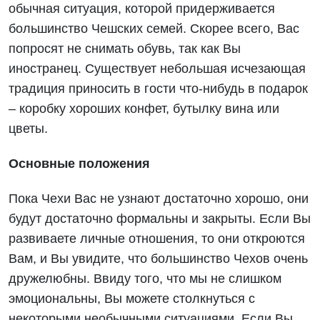
обычная ситуация, которой придерживается
большинство Чешских семей. Скорее всего, Вас
попросят не снимать обувь, так как Вы
иностранец. Существует небольшая исчезающая
традиция приносить в гости что-нибудь в подарок
– коробку хороших конфет, бутылку вина или
цветы.
Основные положения
Пока Чехи Вас не узнают достаточно хорошо, они
будут достаточно формальны и закрыты. Если Вы
развиваете личные отношения, то они откроются
Вам, и Вы увидите, что большинство Чехов очень
дружелюбны. Ввиду того, что мы не слишком
эмоциональны, Вы можете столкнуться с
некоторыми необычными ситуациями. Если Вы