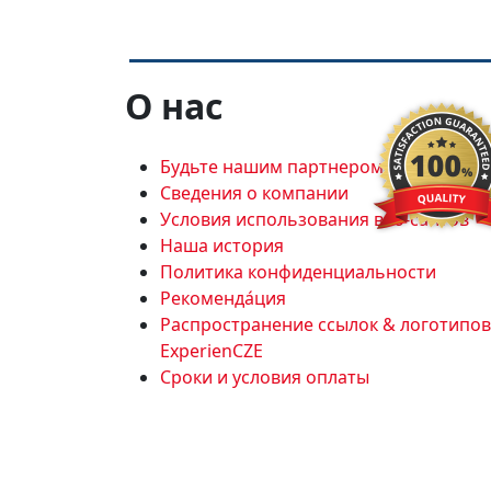
О нас
Будьте нашим партнером
Сведения о компании
Условия использования веб-сайтов
Наша история
Политика конфиденциальности
Рекоменда́ция
Распространение ссылок & логотипов
ExperienCZE
Сроки и условия оплаты