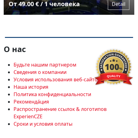
От 49.00 € / 1 человека
Detail
О нас
Будьте нашим партнером
Сведения о компании
Условия использования веб-сайтов
Наша история
Политика конфиденциальности
Рекоменда́ция
Распространение ссылок & логотипов
ExperienCZE
Сроки и условия оплаты