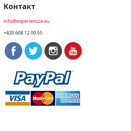
Контакт
info@experiencze.eu
+420 608 12 00 55